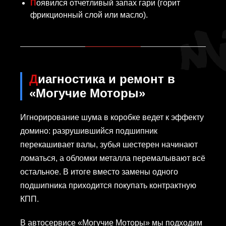
Появился отчетливый запах гари (горит
фрикционный слой или масло).
Диагностика и ремонт в
«Могучие Моторы»
Игнорирование шума в коробке ведет к эффекту
домино: разрушившийся подшипник
перекашивает валы, зубья шестерен начинают
ломаться, а обломки металла перемалывают всё
остальное. В итоге вместо замены одного
подшипника приходится покупать контрактную
КПП.
В автосервисе «Могучие Моторы» мы подходим