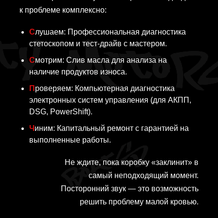
к проблеме комплексно:
Слушаем: Профессиональная диагностика
стетоскопом и тест-драйв с мастером.
Смотрим: Слив масла для анализа на
наличие продуктов износа.
Проверяем: Компьютерная диагностика
электронных систем управления (для АКПП,
DSG, PowerShift).
Чиним: Капитальный ремонт с гарантией на
выполненные работы.
Не ждите, пока коробку «заклинит» в
самый неподходящий момент.
Посторонний звук — это возможность
решить проблему малой кровью.