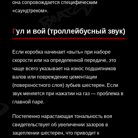
она сопровождается специфическим
«саундтреком».
Гул и вой (троллейбусный звук)
Если коробка начинает «выть» при наборе
скорости или на определенной передаче, это
чаще всего указывает на износ подшипников
валов или повреждение цементации
(поверхностного слоя) зубьев шестерен. Если
звук меняется при нажатии на газ — проблема в
главной паре.
Постепенно нарастающая тональность воя
свидетельствует об увеличении зазоров в
зацеплении шестерен, что приводит к