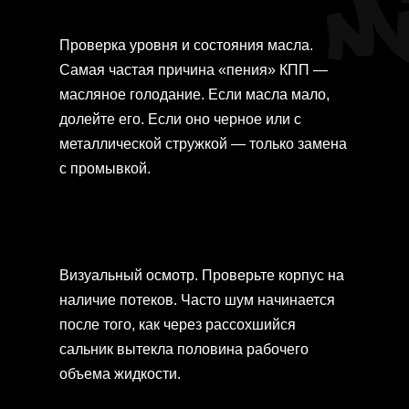
Проверка уровня и состояния масла.
Самая частая причина «пения» КПП —
масляное голодание. Если масла мало,
долейте его. Если оно черное или с
металлической стружкой — только замена
с промывкой.
Визуальный осмотр. Проверьте корпус на
наличие потеков. Часто шум начинается
после того, как через рассохшийся
сальник вытекла половина рабочего
объема жидкости.