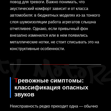
повод для тревоги. Важно понимать, что
акустический комфорт зависит и от класса
автомобиля: в бюджетных моделях из-за тонкого
слоя шумоизоляции работа агрегатов слышна
отчетливее. Однако, если привычный фон
внезапно изменился или в нем появились
металлические нотки, не стоит списывать это на
конструктивные особенности.
Тревожные симптомы:
классификация опасных
звуков
Неисправность редко приходит одна — обычно