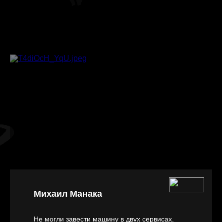
Михаил Манака
Не могли завести машину в двух сервисах.