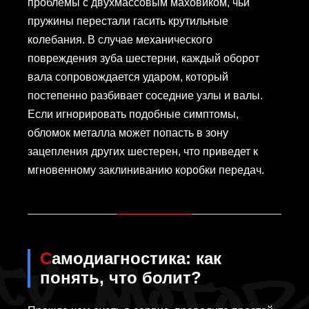
проблемы с двухмассовым маховиком, чьи
пружины перестали гасить крутильные
колебания. В случае механического
повреждения зуба шестерни, каждый оборот
вала сопровождается ударом, который
постепенно разбивает соседние узлы и валы.
Если игнорировать подобные симптомы,
обломок металла может попасть в зону
зацепления других шестерен, что приведет к
мгновенному заклиниванию коробки передач.
Самодиагностика: как
понять, что болит?