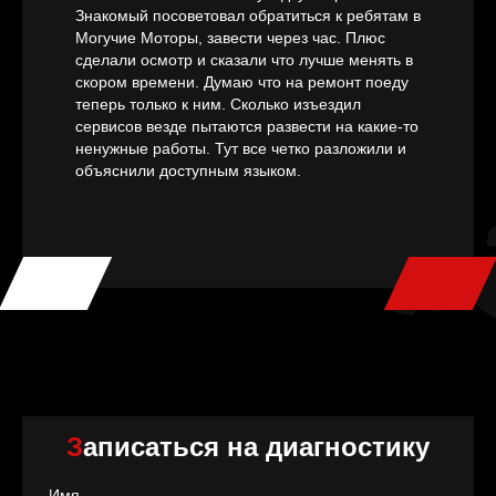
Знакомый посоветовал обратиться к ребятам в
Могучие Моторы, завести через час. Плюс
сделали осмотр и сказали что лучше менять в
скором времени. Думаю что на ремонт поеду
теперь только к ним. Сколько изъездил
сервисов везде пытаются развести на какие-то
ненужные работы. Тут все четко разложили и
объяснили доступным языком.
Записаться на диагностику
Имя