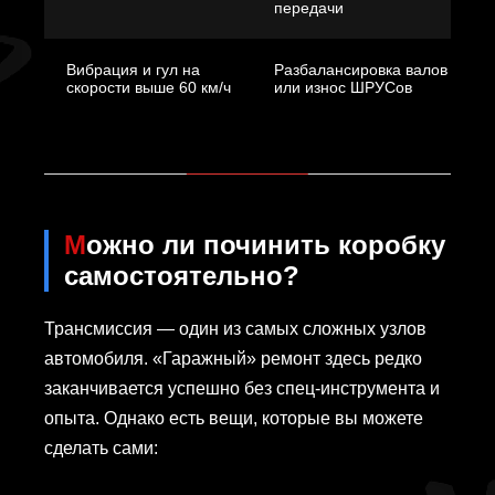
передачи
Вибрация и гул на
Разбалансировка валов
скорости выше 60 км/ч
или износ ШРУСов
Можно ли починить коробку
самостоятельно?
Трансмиссия — один из самых сложных узлов
автомобиля. «Гаражный» ремонт здесь редко
заканчивается успешно без спец-инструмента и
опыта. Однако есть вещи, которые вы можете
сделать сами: