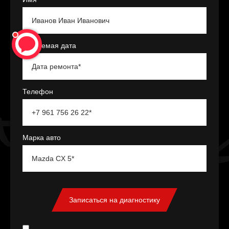
Желаемая дата
Телефон
Марка авто
Записаться на диагностику