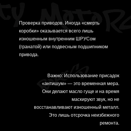
Проверка приводов. Иногда «смерть
коробки» оказывается всего лишь
изношенным внутренним ШРУСом
(гранатой) или подвесным подшипником
привода.
Важно: Использование присадок
«антишум» — это временная мера.
Они делают масло гуще и на время
маскируют звук, но не
восстанавливают изношенный металл.
Это лишь отсрочка неизбежного
ремонта.