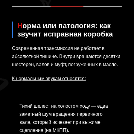
Норма или патология: как
звучит исправная коробка
Современная трансмиссия не работает в
абсолютной тишине. Внутри вращаются десятки
шестерен, валов и муфт, погруженных в масло.
К нормальным звукам относятся:
Тихий шелест на холостом ходу — едва
заметный шум вращения первичного
вала, который исчезает при выжиме
сцепления (на МКПП).