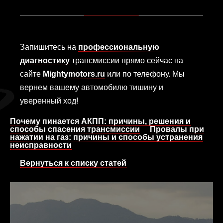
Запишитесь на
профессиональную
диагностику
трансмиссии прямо сейчас на
сайте
Mightymotors.ru
или по телефону. Мы
вернем вашему автомобилю тишину и
уверенный ход!
Почему пинается АКПП: причины, решения и
способы спасения трансмиссии
Провалы при
нажатии на газ: причины и способы устранения
неисправности
Вернуться к списку статей