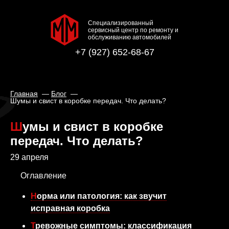
Специализированный
сервисный центр по ремонту и
обслуживанию автомобилей
+7 (927) 652-68-67
Главная
Блог
Шумы и свист в коробке передач. Что делать?
Шумы и свист в коробке
передач. Что делать?
29 апреля
Оглавление
Норма или патология: как звучит
исправная коробка
Тревожные симптомы: классификация