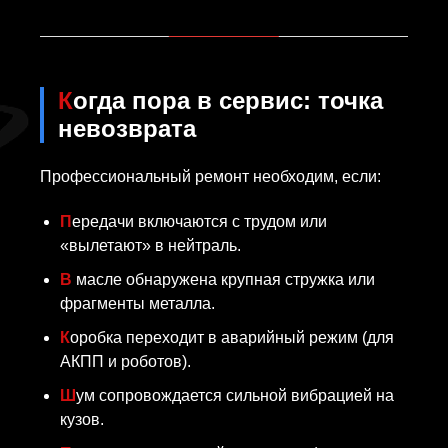
Когда пора в сервис: точка
невозврата
Профессиональный ремонт необходим, если:
Передачи включаются с трудом или
«вылетают» в нейтраль.
В масле обнаружена крупная стружка или
фрагменты металла.
Коробка переходит в аварийный режим (для
АКПП и роботов).
Шум сопровождается сильной вибрацией на
кузов.