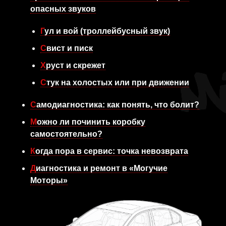
опасных звуков
Гул и вой (троллейбусный звук)
Свист и писк
Хруст и скрежет
Стук на холостых или при движении
Самодиагностика: как понять, что болит?
Можно ли починить коробку
самостоятельно?
Когда пора в сервис: точка невозврата
Диагностика и ремонт в «Могучие
Моторы»