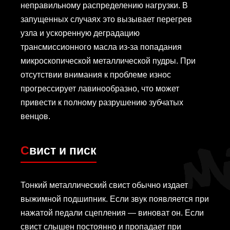
неправильному распределению нагрузки. В
запущенных случаях это вызывает перегрев
узла и ускоренную деградацию
трансмиссионного масла из-за попадания
микроскопической металлической пудры. При
отсутствии внимания к проблеме износ
прогрессирует лавинообразно, что может
привести к полному разрушению зубчатых
венцов.
Свист и писк
Тонкий металлический свист обычно издает
выжимной подшипник. Если звук появляется при
нажатой педали сцепления — виноват он. Если
свист слышен постоянно и пропадает при