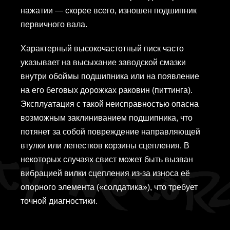
нажатии — скорее всего, изношен подшипник
первичного вала.
Характерный высокочастотный писк часто
указывает на высыхание заводской смазки
внутри обоймы подшипника или на появление
на его беговых дорожках раковин (питтинга).
Эксплуатация с такой неисправностью опасна
возможным заклиниванием подшипника, что
потянет за собой повреждение направляющей
втулки или лепестков корзины сцепления. В
некоторых случаях свист может быть вызван
вибрацией вилки сцепления из-за износа её
опорного элемента («солдатика»), что требует
точной диагностики.