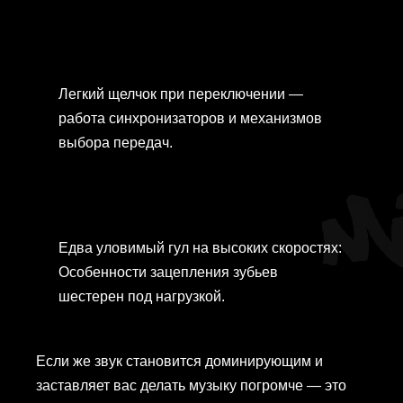
Легкий щелчок при переключении —
работа синхронизаторов и механизмов
выбора передач.
Едва уловимый гул на высоких скоростях:
Особенности зацепления зубьев
шестерен под нагрузкой.
Если же звук становится доминирующим и
заставляет вас делать музыку погромче — это