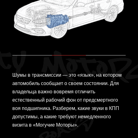
Шумы в трансмиссии — это «язык», на котором
автомобиль сообщает о своем состоянии. Для
владельца важно вовремя отличить
естественный рабочий фон от предсмертного
воя подшипника. Разберем, какие звуки в КПП
допустимы, а какие требуют немедленного
визита в «Могучие Моторы».