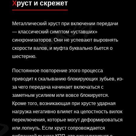
Хруст и скрежет
Металлический хруст при включении передачи
— классический симптом «уставших»
синхронизаторов. Они не успевают выровнять
скорости валов, и муфта буквально бьется о
шестерню.
Постоянное повторение этого процесса
приводит к скалыванию блокирующих зубьев, из-
за чего передача начинает включаться с
заметным усилием или вовсе блокируется.
Кроме того, возникающая при хрусте ударная
нагрузка негативно влияет на целостность вилок
переключения, которые могут деформироваться
или лопнуть. Если хруст сопровождается