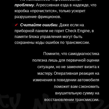
проблему
. Агрессивная езда в надежде, что
коробка «прочистится», только ускорит
разрушение фрикционов.
Считайте ошибки
. Даже если на
приборной панели не горит Check Engine, в
памяти блока управления могут быть
сохранены коды ошибок по трансмиссии.
Помните, что самодиагностика
полезна лишь для первичной оценки
ситуации, но не заменяет визита к
мастеру. Оперативная реакция на
изменения в поведении автомобиля
поможет вам сэкономить
внушительную сумму на
восстановлении трансмиссии.