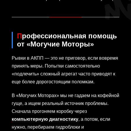
Профессиональная помощь
от «Могучие Моторы»
Рывки в АКПП — это не приговор, если вовремя
принять меры. Попытки самостоятельно
«подлечить» сложный агрегат часто приводят к
еще более дорогостоящим поломкам.
В «Могучих Моторах» мы не гадаем на кофейной
гуще, а ищем реальный источник проблемы.
Сначала прогоняем коробку через
компьютерную диагностику
, а потом, если
нужно, перебираем гидроблоки и