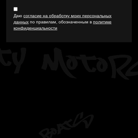
Даю
согласие на обработку моих персональных
данных
по правилам, обозначенным в
политике
конфиденциальности