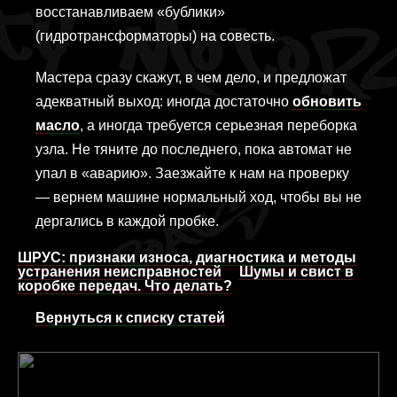
восстанавливаем «бублики»
(гидротрансформаторы) на совесть.
Мастера сразу скажут, в чем дело, и предложат
адекватный выход: иногда достаточно
обновить
масло
, а иногда требуется серьезная переборка
узла. Не тяните до последнего, пока автомат не
упал в «аварию». Заезжайте к нам на проверку
— вернем машине нормальный ход, чтобы вы не
дергались в каждой пробке.
ШРУС: признаки износа, диагностика и методы
устранения неисправностей
Шумы и свист в
коробке передач. Что делать?
Вернуться к списку статей