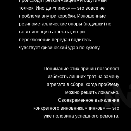
происходит резкий «зацеп» и ощутимый
толчок. Иногда «пинок» — это вовсе не
проблема внутри коробки. Изношенные
резинометаллические опоры (подушки) не
гасят инерцию агрегата, и при
переключении передач водитель
чувствует физический удар по кузову.
Понимание этих причин позволяет
избежать лишних трат на замену
агрегата в сборе, когда проблему
можно решить локально.
Своевременное выявление
конкретного виновника «пинков» — это
уже половина успешного ремонта.