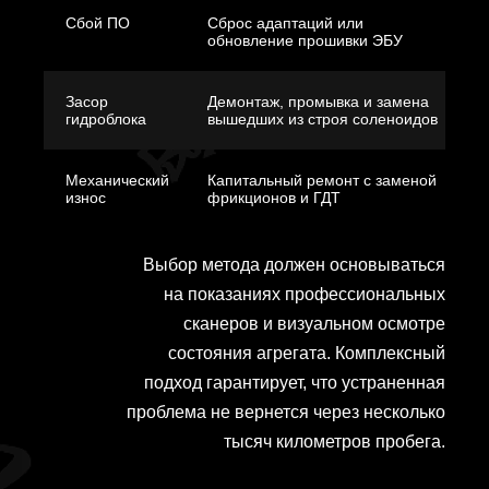
Сбой ПО
Сброс адаптаций или
обновление прошивки ЭБУ
Засор
Демонтаж, промывка и замена
гидроблока
вышедших из строя соленоидов
Механический
Капитальный ремонт с заменой
износ
фрикционов и ГДТ
Выбор метода должен основываться
на показаниях профессиональных
сканеров и визуальном осмотре
состояния агрегата. Комплексный
подход гарантирует, что устраненная
проблема не вернется через несколько
тысяч километров пробега.