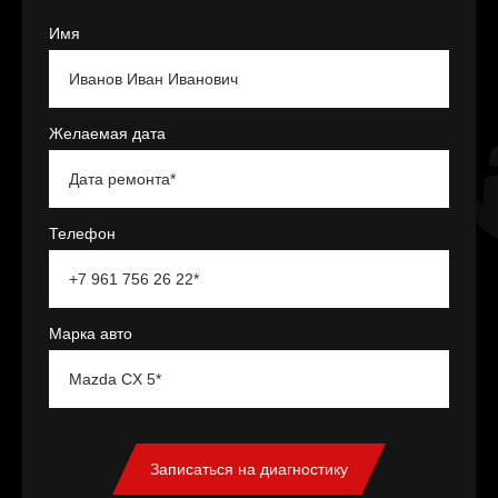
Имя
Желаемая дата
Телефон
Марка авто
Записаться на диагностику