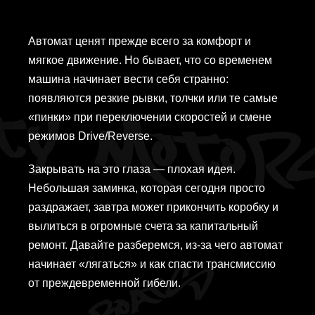
Автомат ценят прежде всего за комфорт и
мягкое движение. Но бывает, что со временем
машина начинает вести себя странно:
появляются резкие рывки, толчки или те самые
«пинки» при переключении скоростей и смене
режимов Drive/Reverse.
Закрывать на это глаза — плохая идея.
Небольшая заминка, которая сегодня просто
раздражает, завтра может прикончить коробку и
вылиться в огромные счета за капитальный
ремонт. Давайте разберемся, из-за чего автомат
начинает «лягаться» и как спасти трансмиссию
от преждевременной гибели.