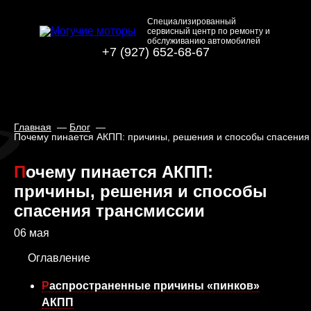
Специализированный
сервисный центр по ремонту и
обслуживанию автомобилей
+7 (927) 652-68-67
Главная
Блог
Почему пинается АКПП: причины, решения и способы спасения
Почему пинается АКПП:
причины, решения и способы
спасения трансмиссии
06 мая
Оглавление
Распространенные причины «пинков»
АКПП