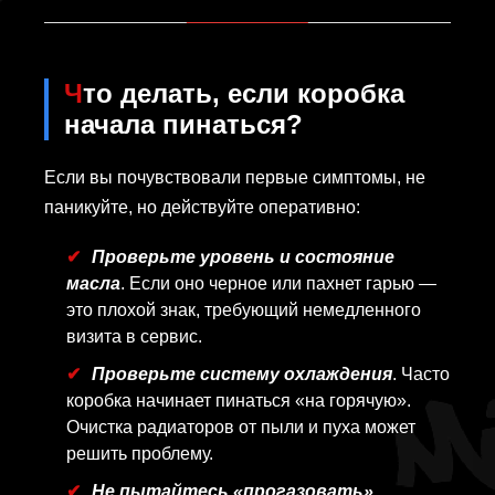
Что делать, если коробка
начала пинаться?
Если вы почувствовали первые симптомы, не
паникуйте, но действуйте оперативно:
Проверьте уровень и состояние
масла
. Если оно черное или пахнет гарью —
это плохой знак, требующий немедленного
визита в сервис.
Проверьте систему охлаждения
. Часто
коробка начинает пинаться «на горячую».
Очистка радиаторов от пыли и пуха может
решить проблему.
Не пытайтесь «прогазовать»