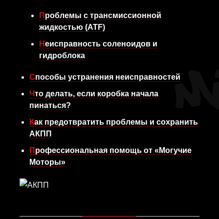
Проблемы с трансмиссионной
жидкостью (ATF)
Неисправность соленоидов и
гидроблока
Способы устранения неисправностей
Что делать, если коробка начала
пинаться?
Как предотвратить проблемы и сохранить
АКПП
Профессиональная помощь от «Могучие
Моторы»