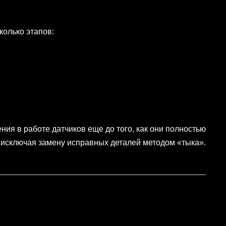
колько этапов:
я в работе датчиков еще до того, как они полностью
, исключая замену исправных деталей методом «тыка».