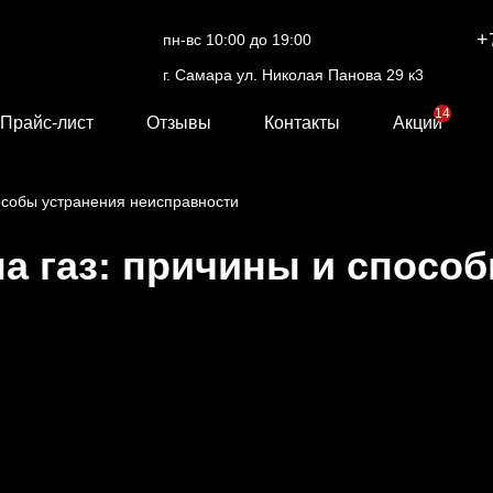
+
пн-вс 10:00 до 19:00
г. Самара ул. Николая Панова 29 к3
14
Прайс-лист
Отзывы
Контакты
Акции
особы устранения неисправности