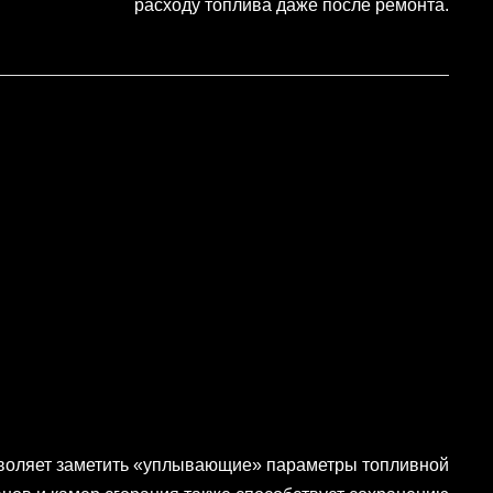
расходу топлива даже после ремонта.
зволяет заметить «уплывающие» параметры топливной