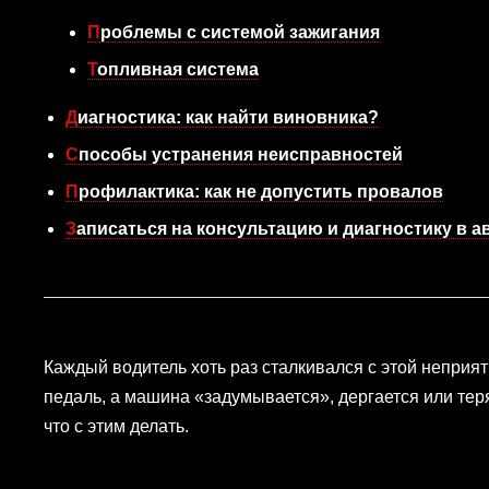
Проблемы с системой зажигания
Топливная система
Диагностика: как найти виновника?
Способы устранения неисправностей
Профилактика: как не допустить провалов
Записаться на консультацию и диагностику в 
Каждый водитель хоть раз сталкивался с этой неприят
педаль, а машина «задумывается», дергается или тер
что с этим делать.