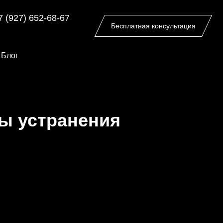
7 (927) 652-68-67
Бесплатная консультация
Блог