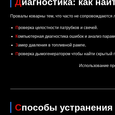
Диагностика: как на
Провалы коварны тем, что часто не сопровождаются л
Проверка целостности патрубков и свечей.
Компьютерная диагностика ошибок и анализ парам
Замер давления в топливной рампе
.
Проверка дымогенератором чтобы найти скрытый п
Использование про
Способы устранения