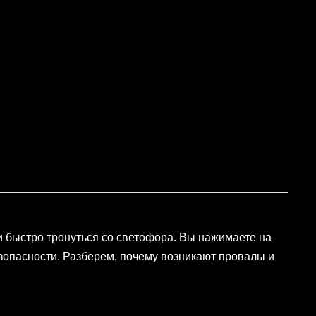
ли быстро тронуться со светофора. Вы нажимаете на
езопасности. Разберем, почему возникают провалы и