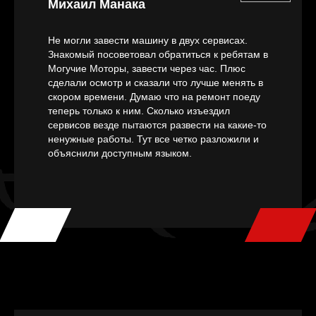
Михаил Манака
Не могли завести машину в двух сервисах.
Знакомый посоветовал обратиться к ребятам в
Могучие Моторы, завести через час. Плюс
сделали осмотр и сказали что лучше менять в
скором времени. Думаю что на ремонт поеду
теперь только к ним. Сколько изъездил
сервисов везде пытаются развести на какие-то
ненужные работы. Тут все четко разложили и
объяснили доступным языком.