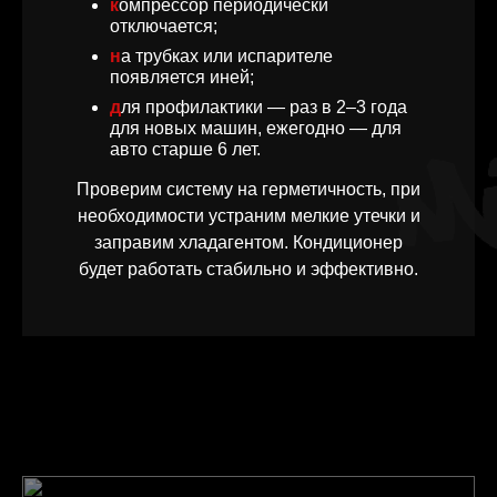
компрессор периодически
отключается;
на трубках или испарителе
появляется иней;
для профилактики — раз в 2–3 года
для новых машин, ежегодно — для
авто старше 6 лет.
Проверим систему на герметичность, при
необходимости устраним мелкие утечки и
заправим хладагентом. Кондиционер
будет работать стабильно и эффективно.