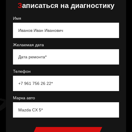
Записаться на диагностику
Имя
Желаемая дата
Телефон
Марка авто