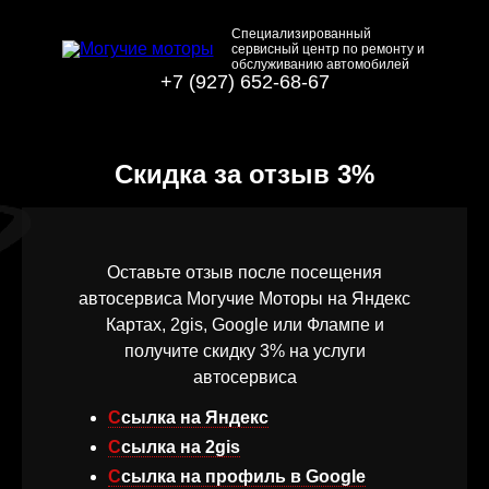
Специализированный
сервисный центр по ремонту и
обслуживанию автомобилей
+7 (927) 652-68-67
⁠Скидка за отзыв 3%
Оставьте отзыв после посещения
автосервиса Могучие Моторы на Яндекс
Картах, 2gis, Google или Флампе и
получите скидку 3% на услуги
автосервиса
Ссылка на Яндекс
Ссылка на 2gis
Ссылка на профиль в Google