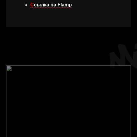
Ссылка на Flamp