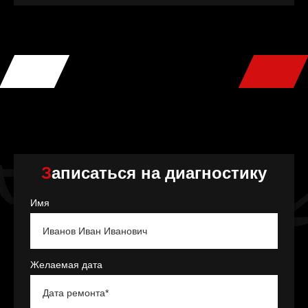
Записаться на диагностику
Имя
Желаемая дата