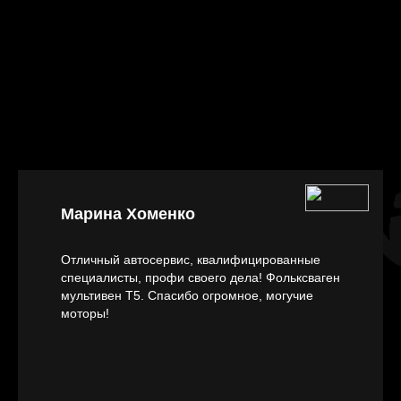
Марина Хоменко
Отличный автосервис, квалифицированные
специалисты, профи своего дела! Фольксваген
мультивен Т5. Спасибо огромное, могучие
моторы!