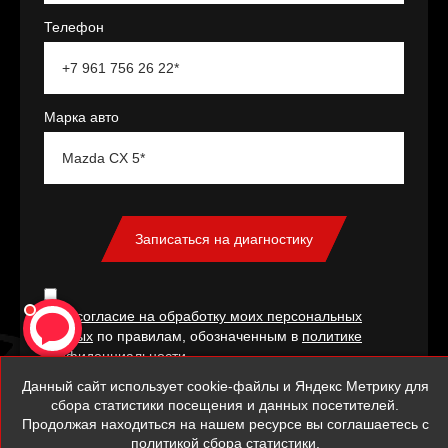
Телефон
Марка авто
Записаться на диагностику
Даю
согласие на обработку моих персональных
данных
по правилам, обозначенным в
политике
конфиденциальности
Данный сайт использует cookie-файлы и Яндекс Метрику для
сбора статистики посещения и данных посетителей.
Продолжая находиться на нашем ресурсе вы соглашаетесь с
политикой сбора статистики.