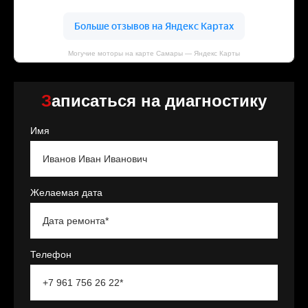
Могучие моторы на карте Самары — Яндекс Карты
Записаться на диагностику
Имя
Желаемая дата
Телефон