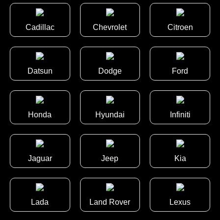
Cadillac
Chevrolet
Citroen
Datsun
Dodge
Ford
Honda
Hyundai
Infiniti
Jaguar
Jeep
Kia
Lada
Land Rover
Lexus