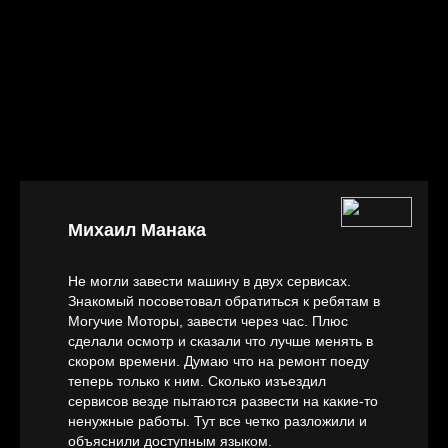
Михаил Манака
Не могли завести машину в двух сервисах.
Знакомый посоветовал обратиться к ребятам в
Могучие Моторы, завести через час. Плюс
сделали осмотр и сказали что лучше менять в
скором времени. Думаю что на ремонт поеду
теперь только к ним. Сколько изъездил
сервисов везде пытаются развести на какие-то
ненужные работы. Тут все четко разложили и
объяснили доступным языком.