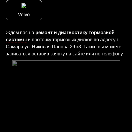
Volvo
Ждем вас на
ремонт и диагностику тормозной
системы
и проточку тормозных дисков по адресу г.
Самара ул. Николая Панова 29 к3. Также вы можете
записаться оставив заявку на сайте или по телефону.