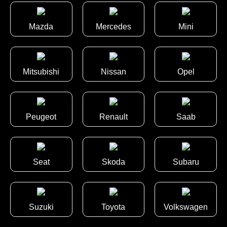
Mazda
Mercedes
Mini
Mitsubishi
Nissan
Opel
Peugeot
Renault
Saab
Seat
Skoda
Subaru
Suzuki
Toyota
Volkswagen