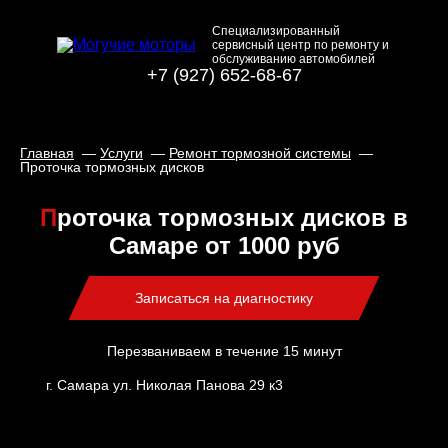
Специализированный
сервисный центр по ремонту и
обслуживанию автомобилей
+7 (927) 652-68-67
Главная
Услуги
Ремонт тормозной системы
Проточка тормозных дисков
Проточка тормозных дисков в
Самаре от 1000 руб
Записаться на диагностику
Перезваниваем в течение 15 минут
г. Самара ул. Николая Панова 29 к3