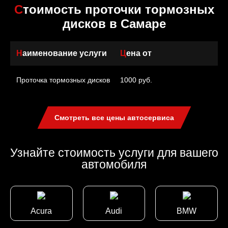
Стоимость проточки тормозных
дисков в Самаре
Наименование услуги
Цена от
Проточка тормозных дисков
1000 руб.
Смотреть все цены автосервиса
Узнайте стоимость услуги для вашего
автомобиля
Acura
Audi
BMW